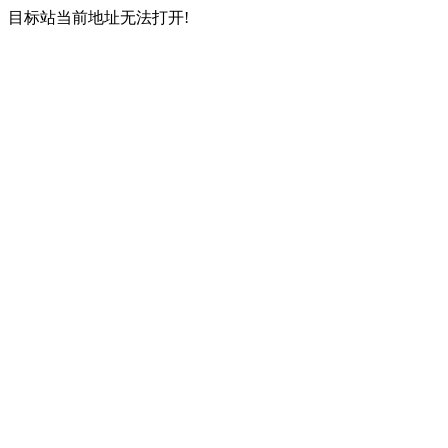
目标站当前地址无法打开!