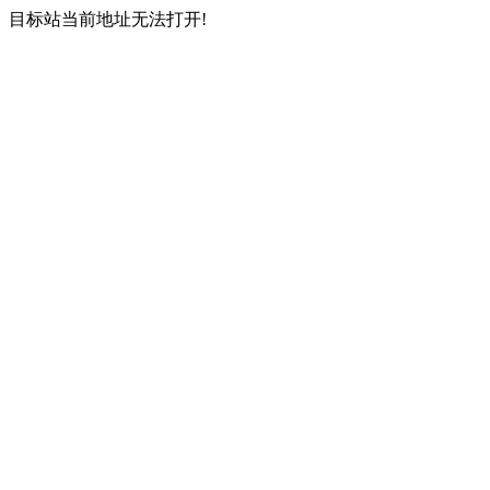
目标站当前地址无法打开!