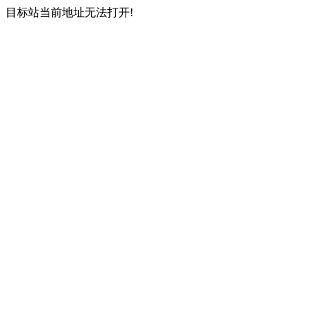
目标站当前地址无法打开!