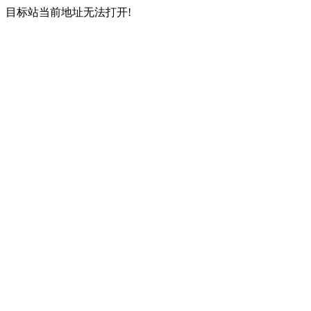
目标站当前地址无法打开!