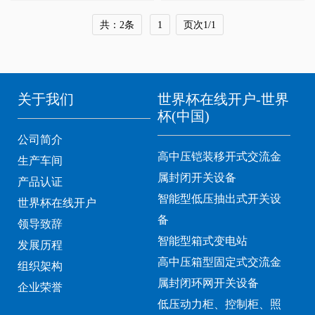
共：2条
1
页次1/1
关于我们
世界杯在线开户-世界
杯(中国)
公司简介
高中压铠装移开式交流金
生产车间
属封闭开关设备
产品认证
智能型低压抽出式开关设
世界杯在线开户
备
领导致辞
智能型箱式变电站
发展历程
高中压箱型固定式交流金
组织架构
属封闭环网开关设备
企业荣誉
低压动力柜、控制柜、照