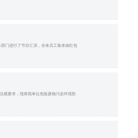
，各部门进行了节目汇演，全体员工集体抽红包
法规要求，现将我单位危险废物污染环境防