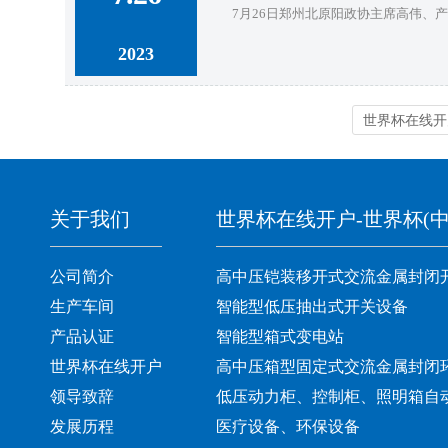
7月26日郑州北原阳政协主席高伟、
2023
世界杯在线开
关于我们
世界杯在线开户-世界杯(中
公司简介
高中压铠装移开式交流金属封闭
生产车间
智能型低压抽出式开关设备
产品认证
智能型箱式变电站
世界杯在线开户
高中压箱型固定式交流金属封闭
领导致辞
低压动力柜、控制柜、照明箱自
发展历程
医疗设备、环保设备