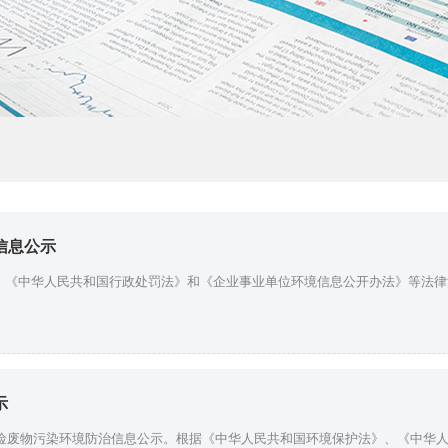
信息公示
、《中华人民共和国行政处罚法》和《企业事业单位环境信息公开办法》等法律
示
 危险废物污染环境防治信息公示。根据《中华人民共和国环境保护法》、《中华