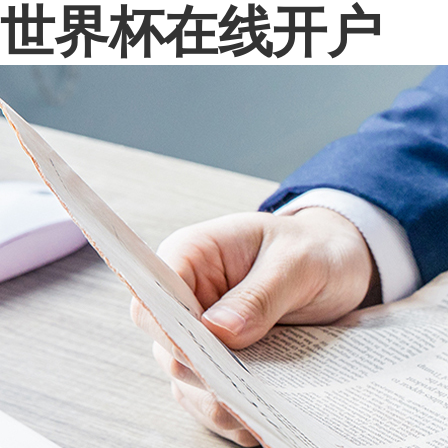
世界杯在线开户