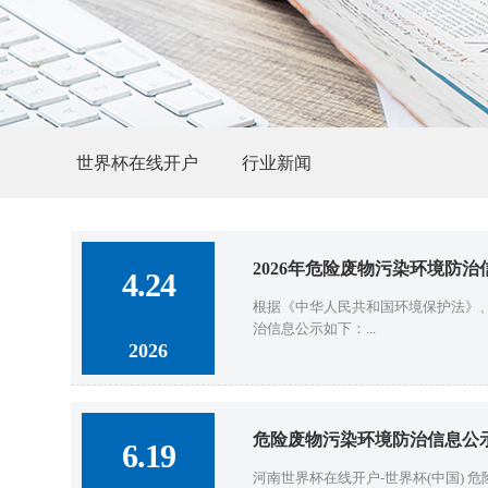
世界杯在线开户
行业新闻
2026年危险废物污染环境防治
4.24
根据《中华人民共和国环境保护法》
治信息公示如下：...
2026
危险废物污染环境防治信息公
6.19
河南世界杯在线开户-世界杯(中国)