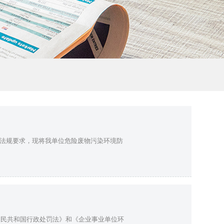
法规要求，现将我单位危险废物污染环境防
人民共和国行政处罚法》和《企业事业单位环